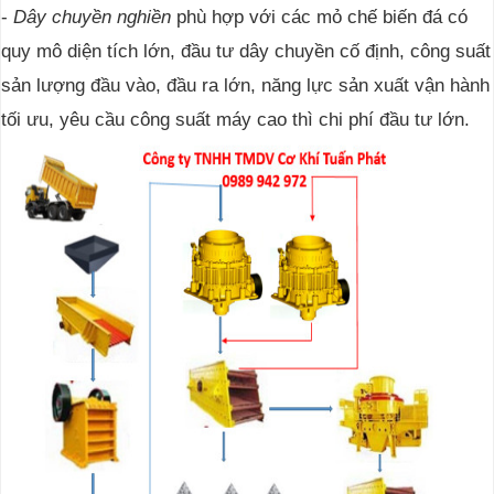
-
Dây chuyền nghiền
phù hợp với các mỏ chế biến đá có
quy mô diện tích lớn, đầu tư dây chuyền cố định, công suất
sản lượng đầu vào, đầu ra lớn, năng lực sản xuất vận hành
tối ưu, yêu cầu công suất máy cao thì chi phí đầu tư lớn.