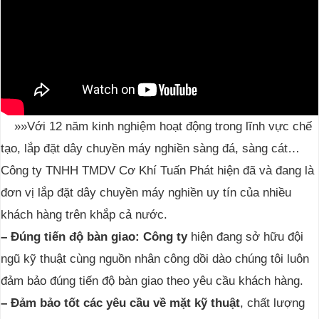
»
»
Với 12 năm kinh nghiệm hoạt động trong lĩnh vực chế
tạo, lắp đặt dây chuyền máy nghiền sàng đá, sàng cát…
Công ty TNHH TMDV Cơ Khí Tuấn Phát hiện đã và đang là
đơn vị lắp đặt dây chuyền máy nghiền uy tín của nhiều
khách hàng trên khắp cả nước.
– Đúng tiến độ bàn giao: Công ty
hiện đang sở hữu đội
ngũ kỹ thuật cùng nguồn nhân công dồi dào chúng tôi luôn
đảm bảo đúng tiến độ bàn giao theo yêu cầu khách hàng.
– Đảm bảo tốt các yêu cầu về mặt kỹ thuật
, chất lượng