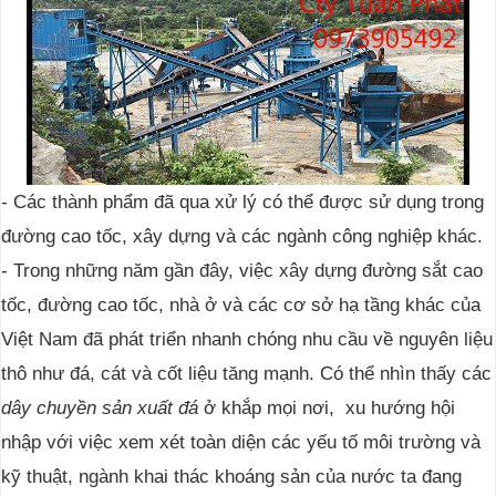
- Các thành phẩm đã qua xử lý có thể được sử dụng trong
đường cao tốc, xây dựng và các ngành công nghiệp khác.
- Trong những năm gần đây, việc xây dựng đường sắt cao
tốc, đường cao tốc, nhà ở và các cơ sở hạ tầng khác của
Việt Nam đã phát triển nhanh chóng
nhu cầu về nguyên liệu
thô như đá, cát và cốt liệu tăng mạnh
. Có thể nhìn thấy các
dây chuyền sản xuất đá
ở khắp mọi nơi,
xu hướng hội
nhập với việc xem xét toàn diện các yếu tố môi trường và
kỹ thuật, ngành khai thác khoáng sản của nước ta đang