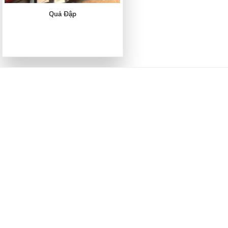
Quả Đập