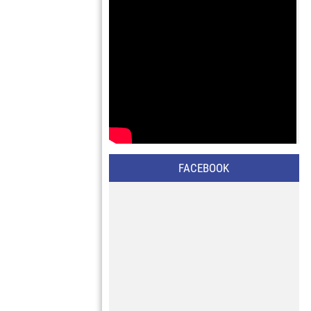
FACEBOOK