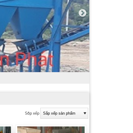
Sắp xếp