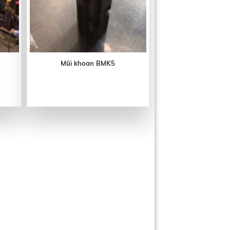
Mũi khoan BMK5