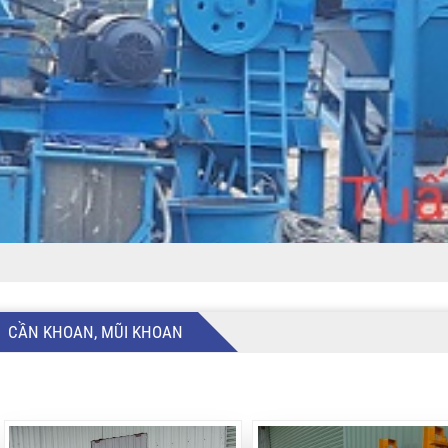
CẦN KHOAN, MŨI KHOAN