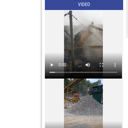
VIDEO