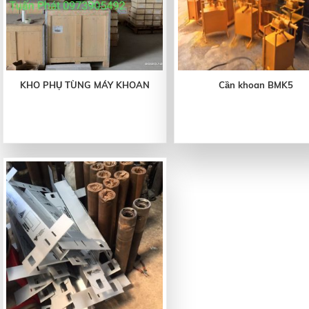
KHO PHỤ TÙNG MÁY KHOAN
Cần khoan BMK5