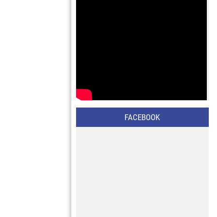
FACEBOOK