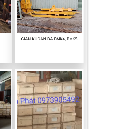
GIÀN KHOAN ĐÁ BMK4, BMK5