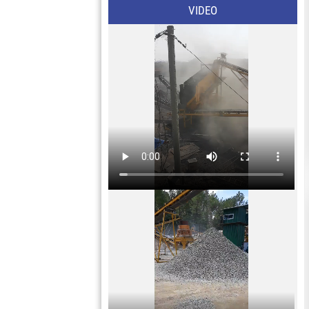
VIDEO