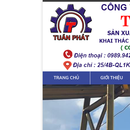
TRANG CHỦ
GIỚI THIỆU