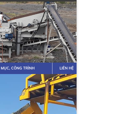
 MỤC, CÔNG TRÌNH
LIÊN HỆ