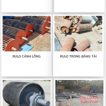
RULO CÁNH LỒNG
RULO TRONG BĂNG TẢI