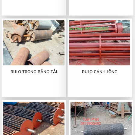
RULO TRONG BĂNG TẢI
RULO CÁNH LỒNG