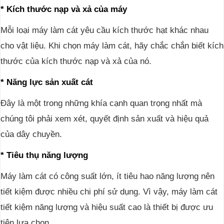
* Kích thước nạp và xả của máy
Mỗi loại máy làm cát yêu cầu kích thước hạt khác nhau
cho vật liệu. Khi chọn máy làm cát, hãy chắc chắn biết kích
thước của kích thước nạp và xả của nó.
* Năng lực sản xuất cát
Đây là một trong những khía cạnh quan trọng nhất mà
chúng tôi phải xem xét, quyết định sản xuất và hiệu quả
của dây chuyền.
* Tiêu thụ năng lượng
Máy làm cát có công suất lớn, ít tiêu hao năng lượng nên
tiết kiệm được nhiều chi phí sử dụng. Vì vậy, máy làm cát
tiết kiệm năng lượng và hiệu suất cao là thiết bị được ưu
tiên lựa chọn.