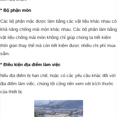
* Bộ phận mòn
Các bộ phận mặc được làm bằng các vật liệu khác nhau có
khả năng chống mài mòn khác nhau. Các bộ phận làm bằng
vật liệu chống mài mòn không chỉ giúp chúng ta tiết kiệm
thời gian thay thế mà còn tiết kiệm được nhiều chi phí mua
sắm.
* Điều kiện địa điểm làm việc
Nếu địa điểm bị hạn chế, hoặc có các yêu cầu khác đối với
địa điểm làm việc, chúng tôi cũng nên xem xét kích thước
của thiết bị.