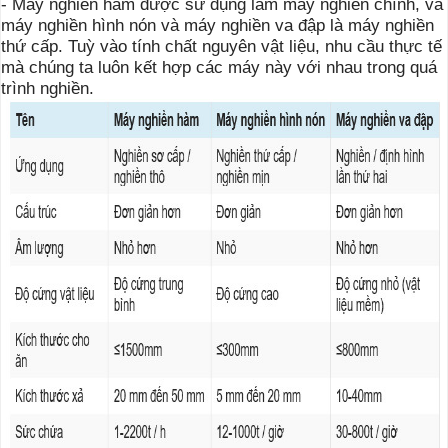
- Máy nghiền hàm được sử dụng làm máy nghiền chính, và
máy nghiền hình nón và máy nghiền va đập là máy nghiền
thứ cấp. Tuỳ vào tính chất nguyên vật liệu, nhu cầu thực tế
mà chúng ta luôn kết hợp các máy này với nhau trong quá
trình nghiền.