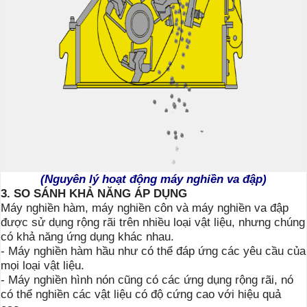
(Nguyên lý hoạt động máy nghiền va đập)
3. SO SÁNH KHẢ NĂNG ÁP DỤNG
Máy nghiền hàm, máy nghiền côn và máy nghiền va đập
được sử dụng rộng rãi trên nhiều loại vật liệu, nhưng chúng
có khả năng ứng dụng khác nhau.
- Máy nghiền hàm hầu như có thể đáp ứng các yêu cầu của
mọi loại vật liệu.
- Máy nghiền hình nón cũng có các ứng dụng rộng rãi, nó
có thể nghiền các vật liệu có độ cứng cao với hiệu quả