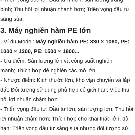
bình; Thu hồi lợi nhuận nhanh hơn; Triển vọng đầu tư
sáng sủa.
3. Máy nghiền hàm PE lớn
- Ví dụ Model:
Máy nghiền hàm PE: 830 × 1060, PE:
1000 × 1200, PE: 1500 × 1800...
- Ưu điểm: Sản lượng lớn và công suất nghiền
mạnh; Thích hợp để nghiền các mỏ lớn.
- Nhược điểm: Kích thước lớn, khó vận chuyển và lắp
đặt; Đối tượng sử dụng phù hợp có giới hạn; Việc thu
hồi lợi nhuận chậm hơn.
- Triển vọng đầu tư: Đầu tư lớn, sản lượng lớn; Thu hồi
lợi nhuận chậm hơn; Thích hợp cho khai thác lớn, dài
hạn; Triển vọng đầu tư sáng sủa nhưng đối tượng sử