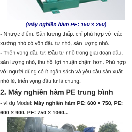
(Máy nghiền hàm
PE: 150 × 250)
- Nhược điểm: Sản lượng thấp, chỉ phù hợp với các
xưởng nhỏ có vốn đầu tư nhỏ, sản lượng nhỏ.
- Triển vọng đầu tư: Đầu tư nhỏ trong giai đoạn đầu,
sản lượng nhỏ, thu hồi lợi nhuận chậm hơn. Phù hợp
với người dùng có ít ngân sách và yêu cầu sản xuất
nhỏ lẻ, triển vọng đầu tư là chung.
2. Máy nghiền hàm PE trung bình
- ví dụ Model:
Máy nghiền hàm
PE: 600 × 750, PE:
600 × 900, PE: 750 × 1060...