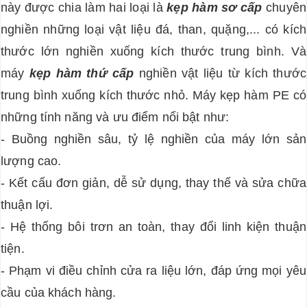
này được chia làm hai loại là
kẹp hàm sơ cấp
chuyên
nghiền những loại vật liệu đá, than, quặng,... có kích
thước lớn nghiền xuống kích thước trung bình. Và
máy
kẹp hàm thứ cấp
nghiền vật liệu từ kích thước
trung bình xuống kích thước nhỏ. Máy kẹp hàm PE có
những tính năng và ưu điểm nổi bật như:
- Buồng nghiền sâu, tỷ lệ nghiền của máy lớn sản
lượng cao.
- Kết cấu đơn giản, dễ sử dụng, thay thế và sửa chữa
thuận lợi.
- Hệ thống bôi trơn an toàn, thay đổi linh kiện thuận
tiện.
- Phạm vi điều chỉnh cửa ra liệu lớn, đáp ứng mọi yêu
cầu của khách hàng.