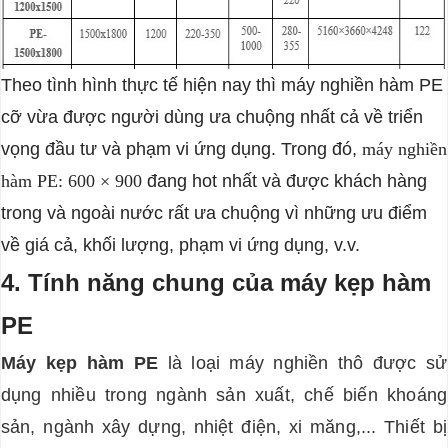
Theo tình hình thực tế hiện nay thì máy nghiền hàm PE
cỡ vừa được người dùng ưa chuộng nhất cả về triển
vọng đầu tư và phạm vi ứng dụng. Trong đó,
máy nghiền
hàm PE: 600 × 900
đang hot nhất và được khách hàng
trong và ngoài nước rất ưa chuộng vì những ưu điểm
về giá cả, khối lượng, phạm vi ứng dụng, v.v.
4. Tính năng chung của máy kẹp hàm
PE
Máy kẹp hàm PE
là loại máy nghiền thô được sử
dụng nhiều trong ngành sản xuất, chế biến khoáng
sản, ngành xây dựng, nhiệt điện, xi măng,... Thiết bị