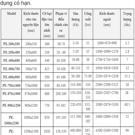
dụng có hạn.