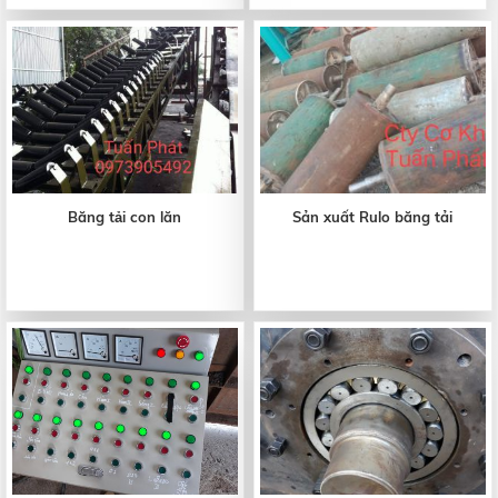
Băng tải con lăn
Sản xuất Rulo băng tải