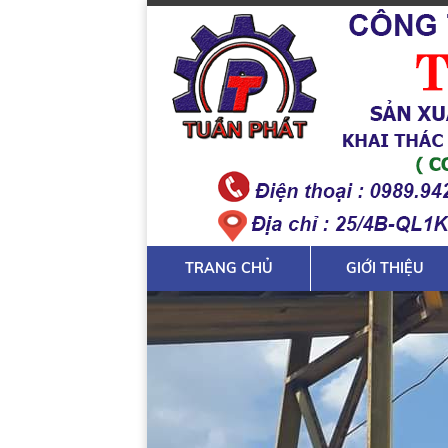
TRANG CHỦ
GIỚI THIỆU