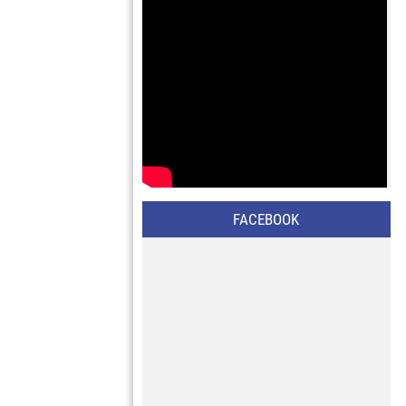
FACEBOOK