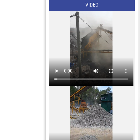
VIDEO