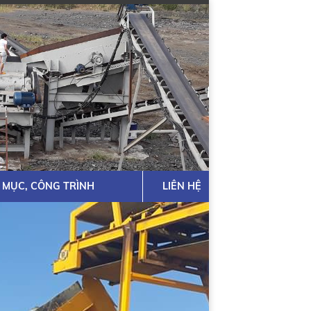
 MỤC, CÔNG TRÌNH
LIÊN HỆ