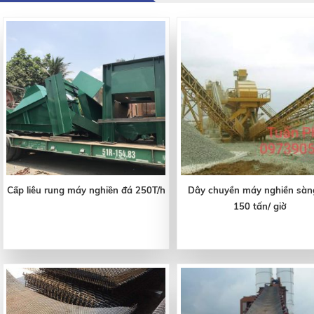
Cấp liêu rung máy nghiền đá 250T/h
Dây chuyền máy nghiền sàn
150 tấn/ giờ