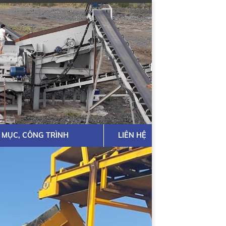
 MỤC, CÔNG TRÌNH
LIÊN HỆ