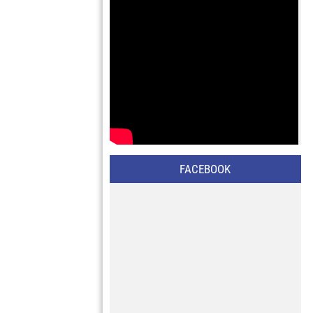
FACEBOOK