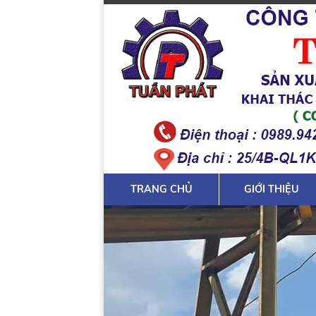
TRANG CHỦ
GIỚI THIỆU