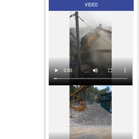
VIDEO