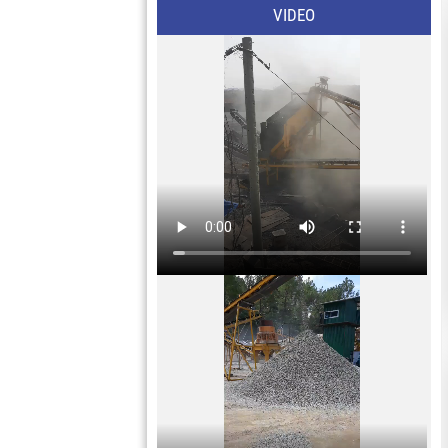
VIDEO