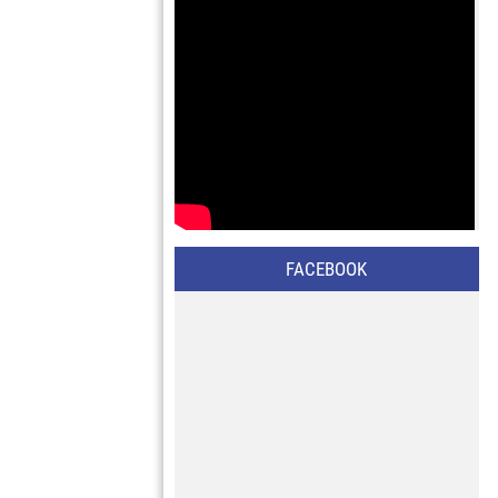
FACEBOOK