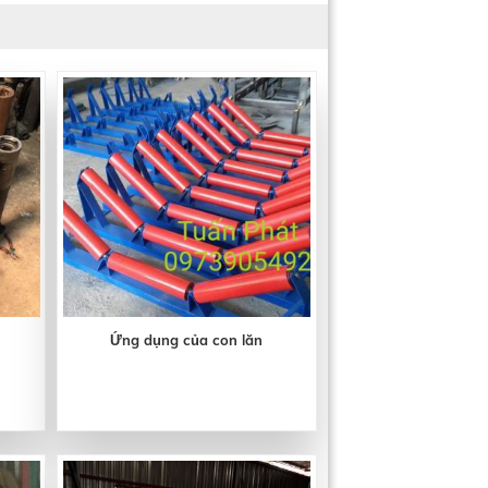
Ứng dụng của con lăn