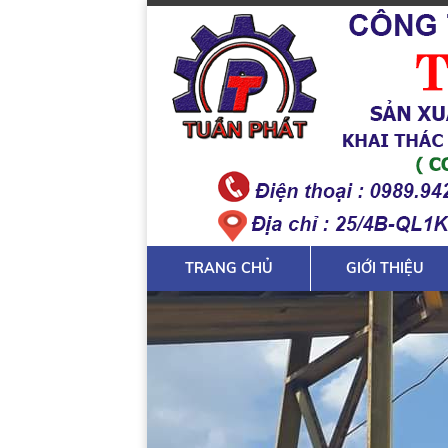
TRANG CHỦ
GIỚI THIỆU