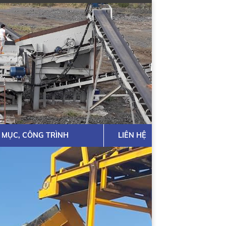
 MỤC, CÔNG TRÌNH
LIÊN HỆ