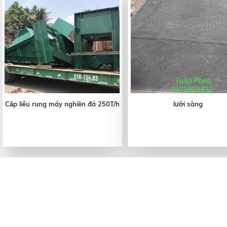
Cấp liêu rung máy nghiền đá 250T/h
lưới sàng