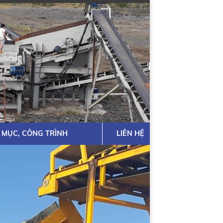
 MỤC, CÔNG TRÌNH
LIÊN HỆ