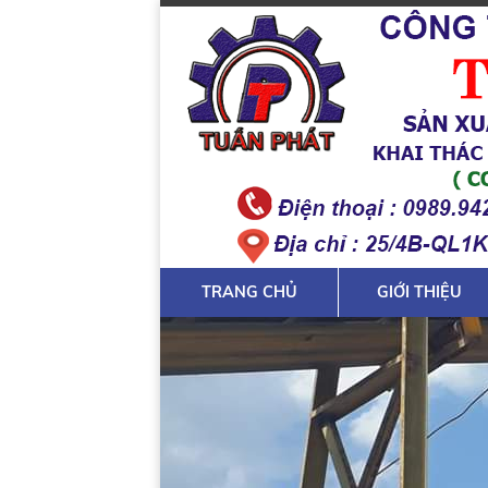
TRANG CHỦ
GIỚI THIỆU