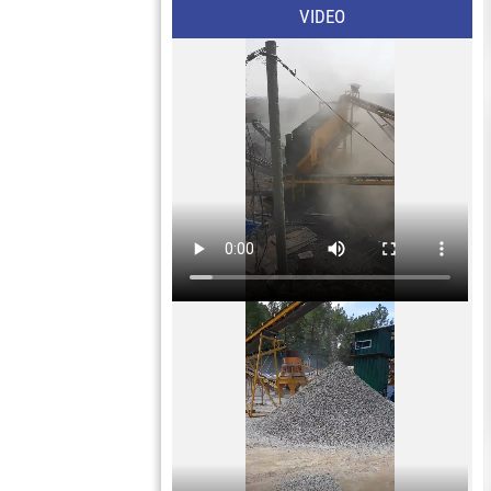
VIDEO