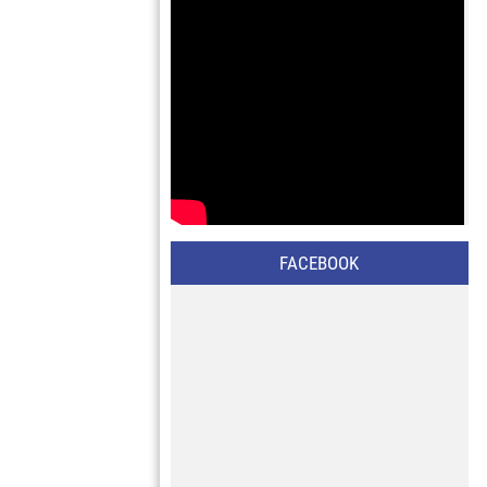
FACEBOOK