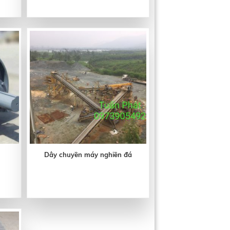
Dây chuyền máy nghiền đá