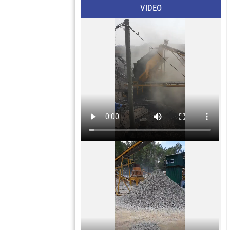
VIDEO