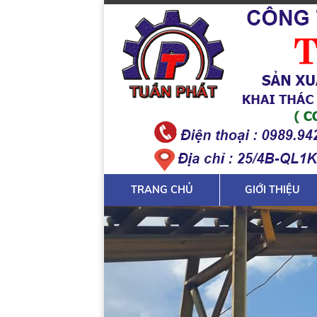
TRANG CHỦ
GIỚI THIỆU