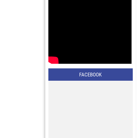
FACEBOOK