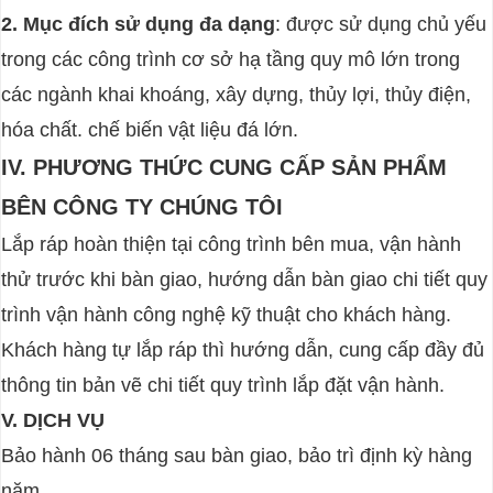
2. Mục đích sử dụng đa dạng
: được sử dụng chủ yếu
trong các công trình cơ sở hạ tầng quy mô lớn trong
các ngành khai khoáng, xây dựng, thủy lợi, thủy điện,
hóa chất. chế biến vật liệu đá lớn.
IV.
PHƯƠNG THỨC CUNG CẤP SẢN PHẨM
BÊN CÔNG TY CHÚNG TÔI
Lắp ráp hoàn thiện tại công trình bên mua, vận hành
thử trước khi bàn giao, hướng dẫn bàn giao chi tiết quy
trình vận hành công nghệ kỹ thuật cho khách hàng.
Khách hàng tự lắp ráp thì hướng dẫn, cung cấp đầy đủ
thông tin bản vẽ chi tiết quy trình lắp đặt vận hành.
V. DỊCH VỤ
Bảo hành 06 tháng sau bàn giao, bảo trì định kỳ hàng
năm .