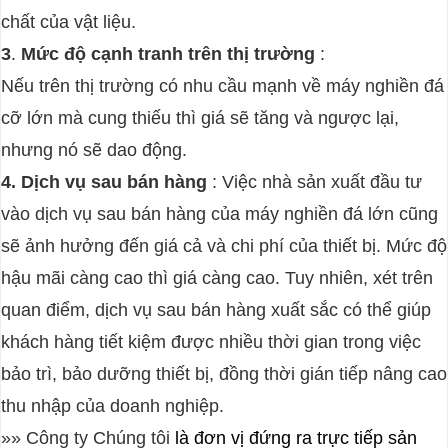
chất của vật liệu.
3
.
Mức độ cạnh tranh trên thị trường
:
Nếu trên thị trường có nhu cầu mạnh về máy nghiền đá
cỡ lớn mà cung thiếu thì giá sẽ tăng và ngược lại,
nhưng nó sẽ dao động.
4. Dịch vụ sau bán hàng
: Việc nhà sản xuất đầu tư
vào dịch vụ sau bán hàng của máy nghiền đá lớn cũng
sẽ ảnh hưởng đến giá cả và chi phí của thiết bị. Mức độ
hậu mãi càng cao thì giá càng cao. Tuy nhiên, xét trên
quan điểm, dịch vụ sau bán hàng xuất sắc có thể giúp
khách hàng tiết kiệm được nhiều thời gian trong việc
bảo trì, bảo dưỡng thiết bị, đồng thời gián tiếp nâng cao
thu nhập của doanh nghiệp.
»» Công ty Chúng tôi
là đơn vị đứng ra trực tiếp sản