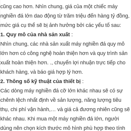
cũng cao hơn. Nhìn chung, giá của một chiếc máy
nghiền đá lớn dao động từ trăm triệu đến hàng tỷ đồng,
mức giá cụ thể sẽ bị ảnh hưởng bởi các yếu tố sau:
1. Quy mô của nhà sản xuất
:
Nhìn chung, các nhà sản xuất máy nghiền đá quy mô
lớn hơn có công nghệ hoàn thiện hơn và quy trình sản
xuất hoàn thiện hơn. ., chuyển lợi nhuận trực tiếp cho
khách hàng, và báo giá hợp lý hơn.
2. Thông số kỹ thuật của thiết bị
:
Các dòng máy nghiền đá cỡ lớn khác nhau sẽ có sự
chênh lệch nhất định về sản lượng, năng lượng tiêu
thụ, chi phí vận hành,… và giá cả đương nhiên cũng sẽ
khác nhau. Khi mua một máy nghiền đá lớn, người
dùng nên chọn kích thước mô hình phù hợp theo tính