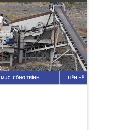
 MỤC, CÔNG TRÌNH
LIÊN HỆ