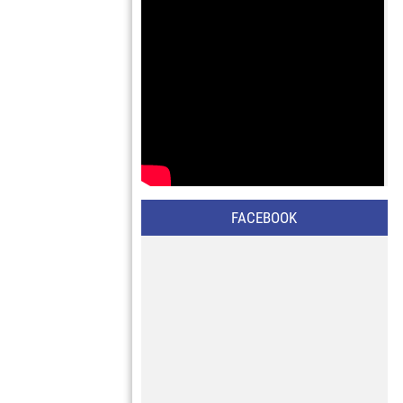
FACEBOOK