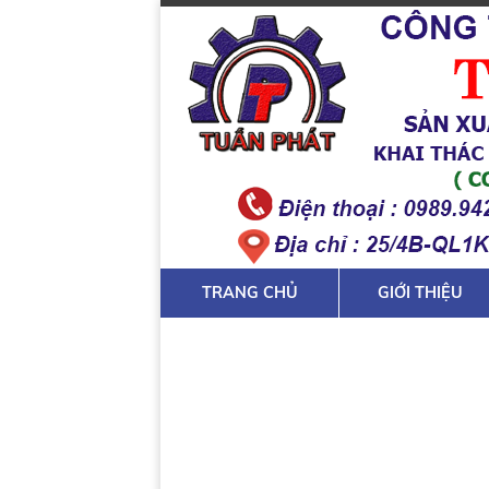
TRANG CHỦ
GIỚI THIỆU