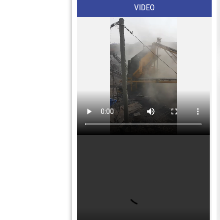
VIDEO