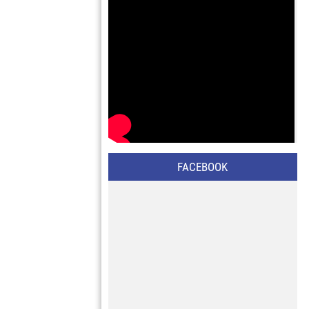
FACEBOOK