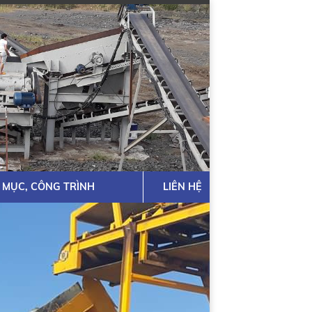
 MỤC, CÔNG TRÌNH
LIÊN HỆ