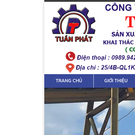
TRANG CHỦ
GIỚI THIỆU