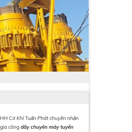
H Cơ Khí Tuấn Phát chuyên nhận
gia công
dây chuyền máy tuyển