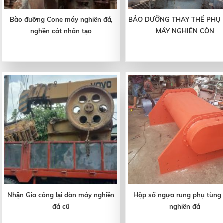
Bào đưỡng Cone máy nghiền đá,
BẢO DƯỠNG THAY THẾ PHỤ
nghền cát nhân tạo
MÁY NGHIỀN CÔN
Nhận Gia công lại dàn máy nghiền
Hộp số ngựa rung phụ tùng
đá cũ
nghiền đá