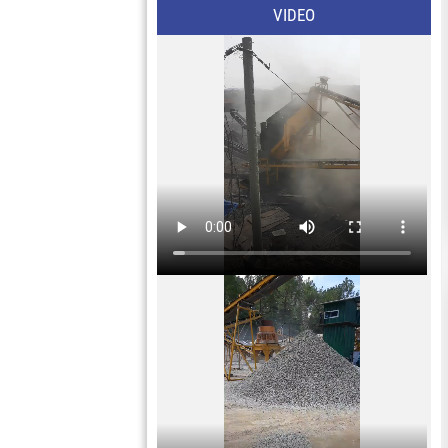
VIDEO