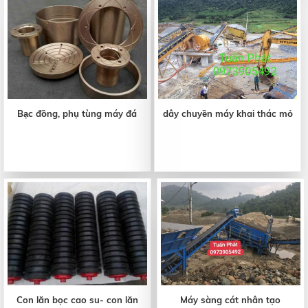
Bạc đồng, phụ tùng máy đá
dây chuyền máy khai thác mỏ
Con lăn bọc cao su- con lăn
Máy sàng cát nhân tạo