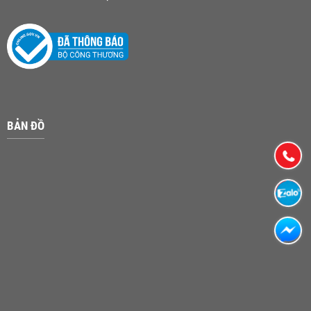
BẢN ĐỒ