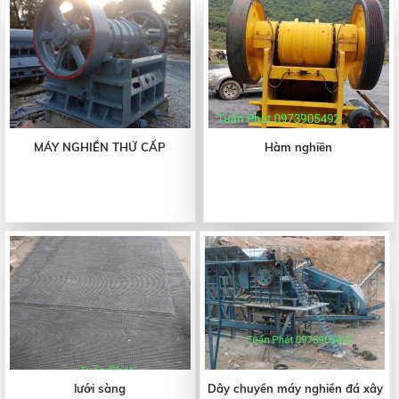
MÁY NGHIỀN THỨ CẤP
Hàm nghiền
lưới sàng
Dây chuyền máy nghiền đá xây