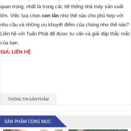
quan trọng, nhất là trong các hệ thống nhà máy sản xuất
lớn. Việc lựa chọn
con lăn
như thế nào cho phù hợp với
nhu cầu và những ưu khuyết điểm của chúng như thế nào?
LIên hệ với Tuấn Phát để được tư vấn và giải đáp thắc mắc
của bạn.
GIÁ: LIÊN HỆ
THÔNG TIN SẢN PHẨM
SẢN PHẨM CÙNG MỤC