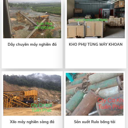
Dây chuyền máy nghiền đá
KHO PHỤ TÙNG MÁY KHOAN
Xilo máy nghiền sàng đá
Sản xuất Rulo băng tải