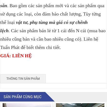
sẵn
. Bao gồm các sản phẩm mới và các sản phẩm qua
sử dụng các loại, còn đảm bảo chất lượng, Tùy từng
thể loại
vật tư, phụ tùng mà giá có sự chênh
lệch
.
Các sản phẩm bán lẻ từ 1 cái đến N cái (mua bao
nhiêu cũng bán và cần bao nhiêu cũng có). Liên hệ
Tuấn Phát để biết thêm chi tiết.
GIÁ: LIÊN HỆ
THÔNG TIN SẢN PHẨM
SẢN PHẨM CÙNG MỤC