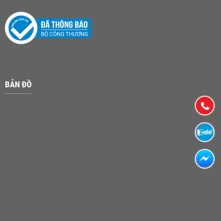
BẢN ĐỒ