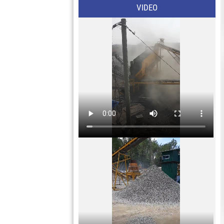
VIDEO