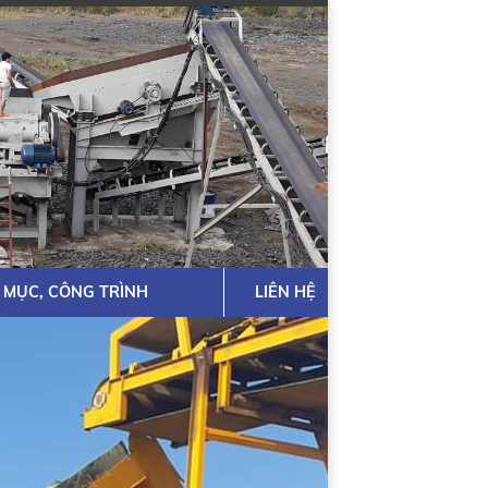
 MỤC, CÔNG TRÌNH
LIÊN HỆ