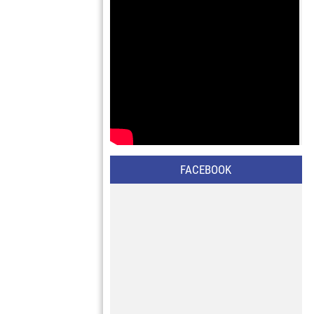
FACEBOOK