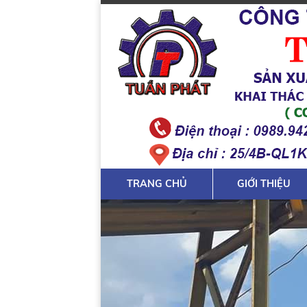
TRANG CHỦ
GIỚI THIỆU