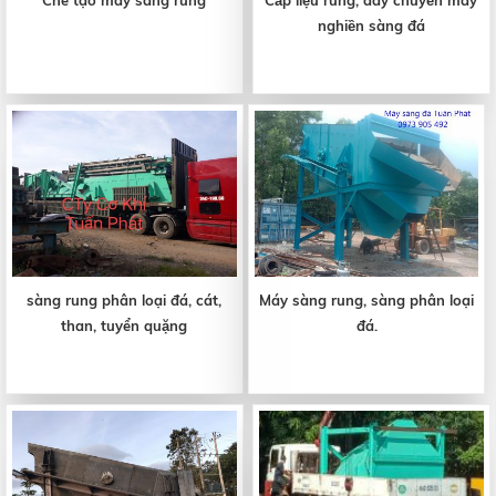
nghiền sàng đá
sàng rung phân loại đá, cát,
Máy sàng rung, sàng phân loại
than, tuyển quặng
đá.