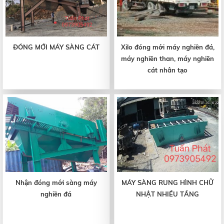
ĐÓNG MỚI MÁY SÀNG CÁT
Xilo đóng mới máy nghiền đá,
máy nghiền than, máy nghiền
cát nhân tạo
Nhận đóng mới sàng máy
MÁY SÀNG RUNG HÌNH CHỮ
nghiền đá
NHẬT NHIỀU TẦNG