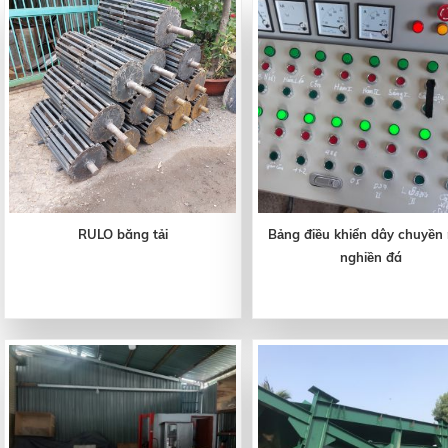
RULO băng tải
Bảng điều khiển dây chuyền
nghiền đá