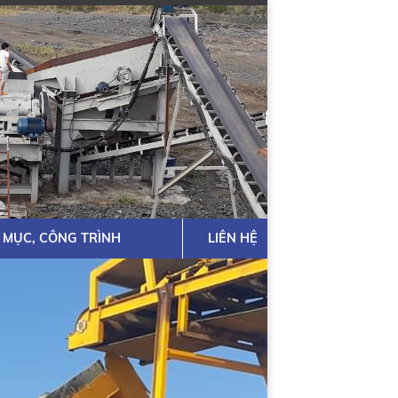
 MỤC, CÔNG TRÌNH
LIÊN HỆ