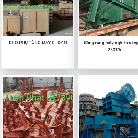
KHO PHỤ TÙNG MÁY KHOAN
Sàng rung máy nghiền sàng
250T/h