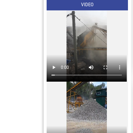
VIDEO