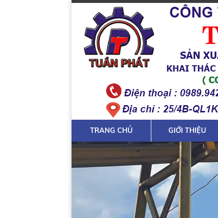
TRANG CHỦ
GIỚI THIỆU