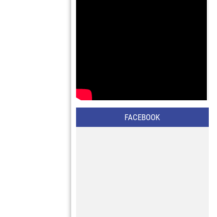
FACEBOOK