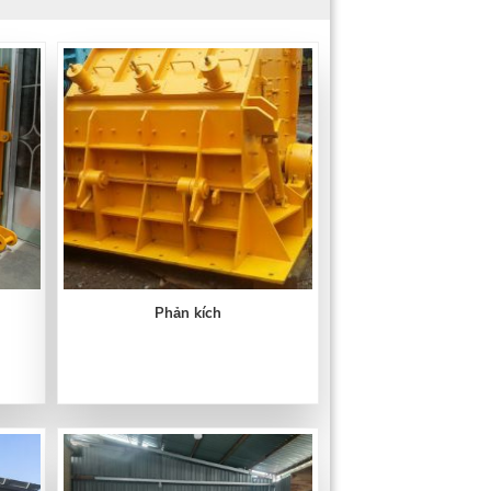
Phản kích