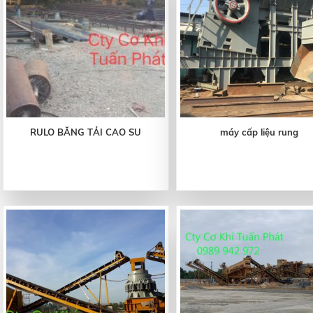
RULO BĂNG TẢI CAO SU
máy cấp liệu rung