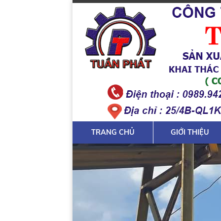
TRANG CHỦ
GIỚI THIỆU