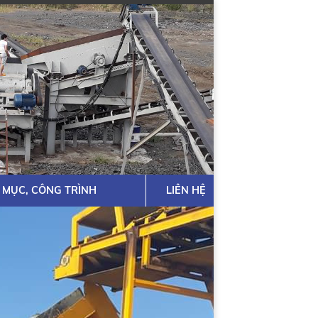
 MỤC, CÔNG TRÌNH
LIÊN HỆ