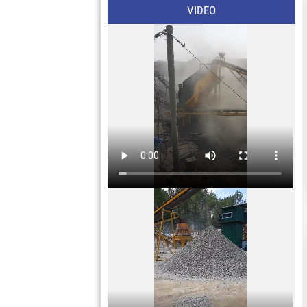
VIDEO