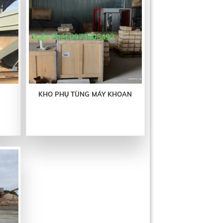
KHO PHỤ TÙNG MÁY KHOAN