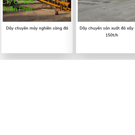
Dây chuyền máy nghiền sàng đá
Dây chuyền sản xuất đá xây
150t/h