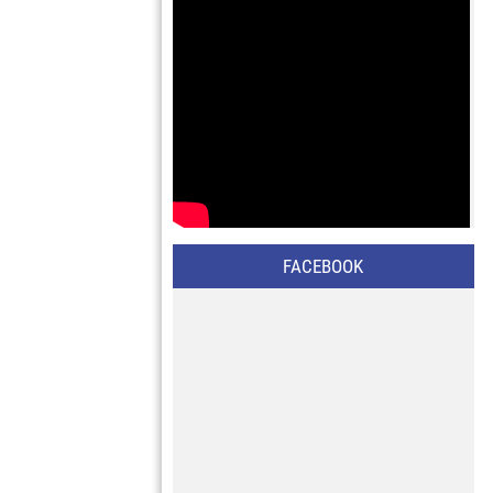
FACEBOOK