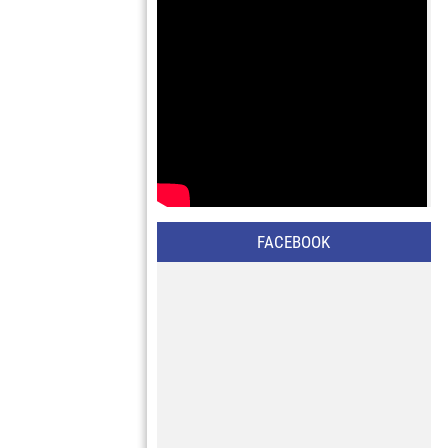
FACEBOOK