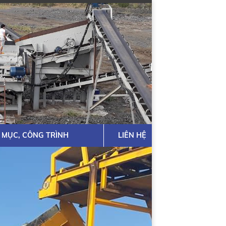
 MỤC, CÔNG TRÌNH
LIÊN HỆ