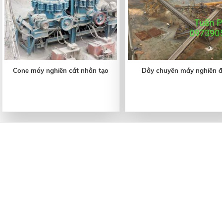
Cone máy nghiền cát nhân tạo
Dây chuyền máy nghiền đ