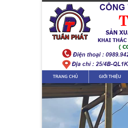
TRANG CHỦ
GIỚI THIỆU