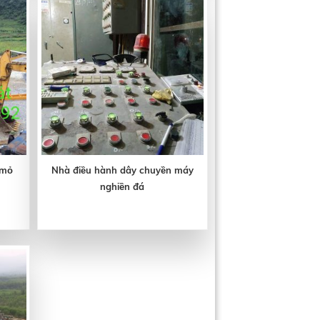
mỏ
Nhà điều hành dây chuyền máy
nghiền đá