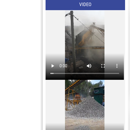
VIDEO