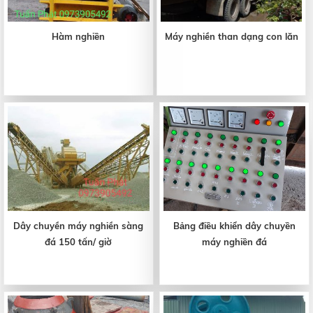
Hàm nghiền
Máy nghiền than dạng con lăn
Dây chuyền máy nghiền sàng
Bảng điều khiển dây chuyền
đá 150 tấn/ giờ
máy nghiền đá