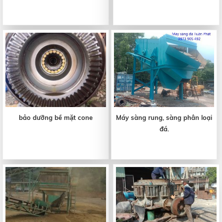
bảo dưỡng bề mặt cone
Máy sàng rung, sàng phân loại
đá.