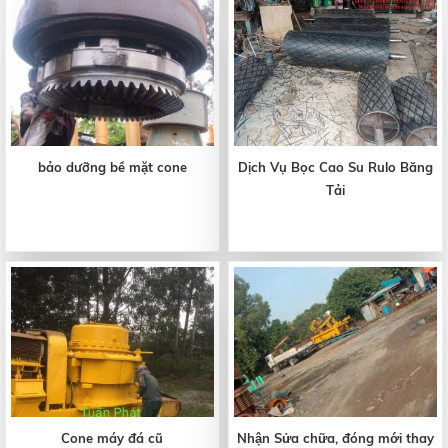
bảo dưỡng bề mặt cone
Dịch Vụ Bọc Cao Su Rulo Băng
Tải
Cone máy đá cũ
Nhận Sửa chữa, đóng mới thay