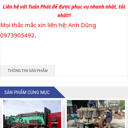
Liên hệ với Tuấn Phát để được phục vụ nhanh nhất, tốt
nhất!!
Mọi thắc mắc xin liên hệ: Anh Dũng
0973905492
.
THÔNG TIN SẢN PHẨM
SẢN PHẨM CÙNG MỤC