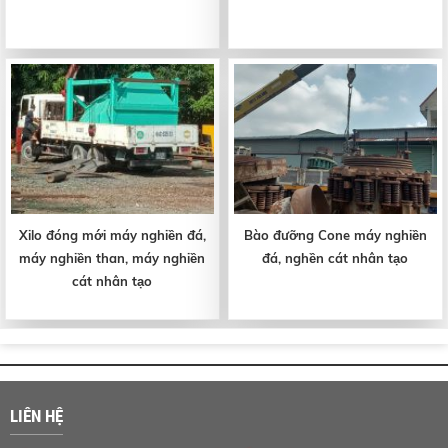
Xilo đóng mới máy nghiền đá,
Bào đưỡng Cone máy nghiền
máy nghiền than, máy nghiền
đá, nghền cát nhân tạo
cát nhân tạo
LIÊN HỆ