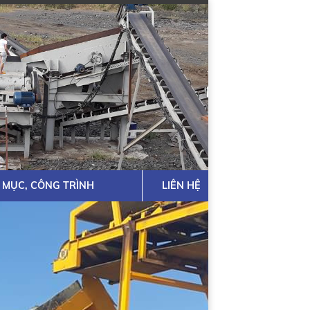
 MỤC, CÔNG TRÌNH
LIÊN HỆ