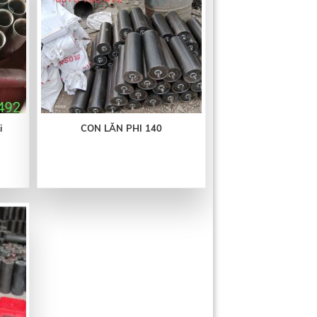
i
CON LĂN PHI 140