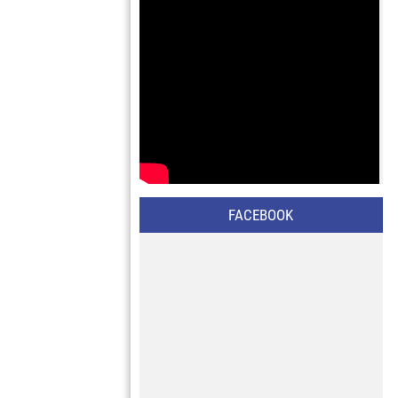
FACEBOOK