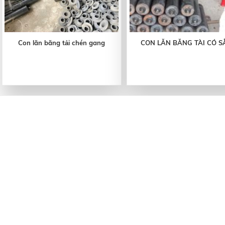
Con lăn băng tải chén gang
CON LĂN BĂNG TÀI CÓ S