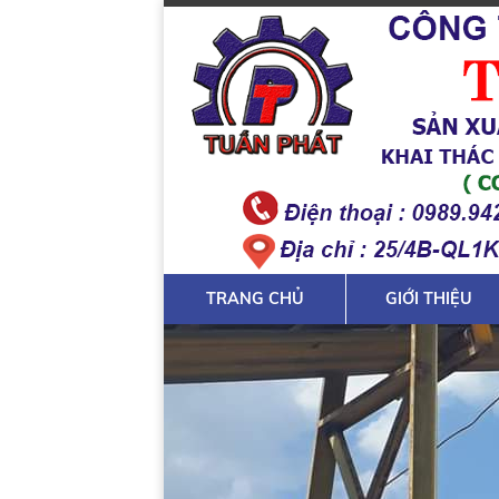
TRANG CHỦ
GIỚI THIỆU