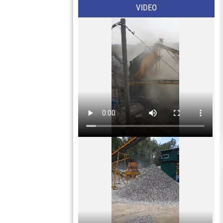
VIDEO