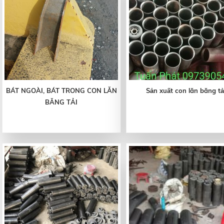
BÁT NGOÀI, BÁT TRONG CON LĂN
Sản xuất con lăn băng tả
BĂNG TẢI